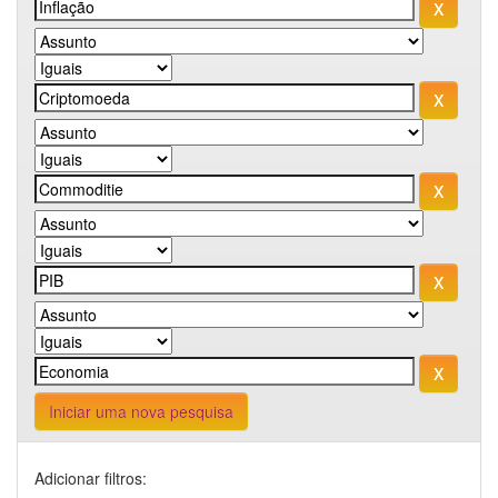
Iniciar uma nova pesquisa
Adicionar filtros: