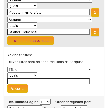
Iniciar uma nova pesquisa
Adicionar filtros:
Utilizar filtros para refinar o resultado da pesquisa.
Resultados/Página
|
Ordenar registos por: