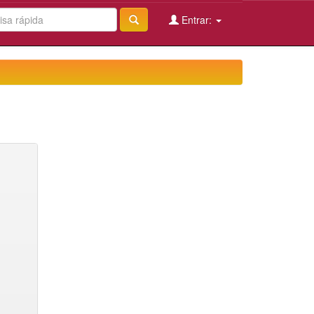
Entrar: