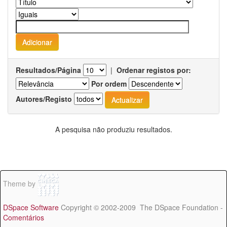
Resultados/Página
|
Ordenar registos por:
Por ordem
Autores/Registo
A pesquisa não produziu resultados.
Theme by
DSpace Software
Copyright © 2002-2009 The DSpace Foundation -
Comentários