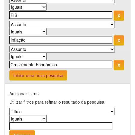
Iniciar uma nova pesquisa
Adicionar filtros:
Utilizar filtros para refinar o resultado da pesquisa.