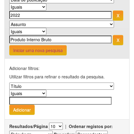
Iniciar uma nova pesquisa
Adicionar filtros:
Utilizar filtros para refinar o resultado da pesquisa.
Resultados/Página
|
Ordenar registos por: