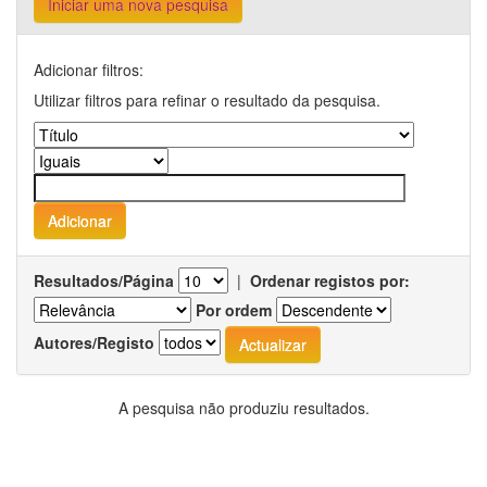
Iniciar uma nova pesquisa
Adicionar filtros:
Utilizar filtros para refinar o resultado da pesquisa.
Resultados/Página
|
Ordenar registos por:
Por ordem
Autores/Registo
A pesquisa não produziu resultados.