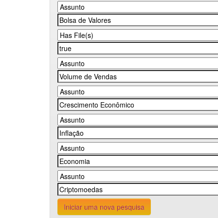
Iniciar uma nova pesquisa