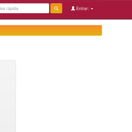
Entrar: