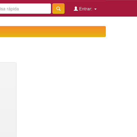
Entrar: