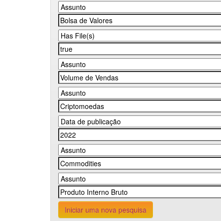
Iniciar uma nova pesquisa