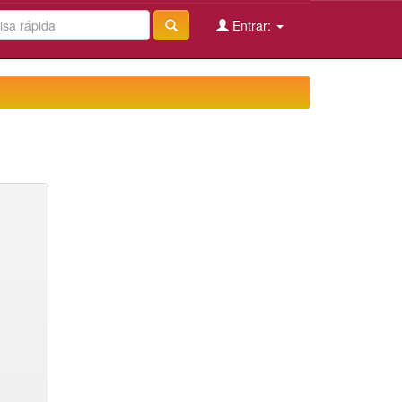
Entrar: