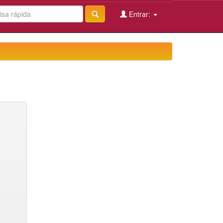
Entrar: