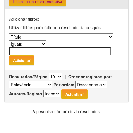
Iniciar uma nova pesquisa
Adicionar filtros:
Utilizar filtros para refinar o resultado da pesquisa.
Resultados/Página
|
Ordenar registos por:
Por ordem
Autores/Registo
A pesquisa não produziu resultados.