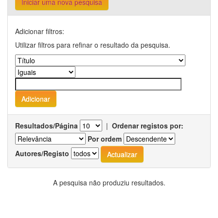
Iniciar uma nova pesquisa
Adicionar filtros:
Utilizar filtros para refinar o resultado da pesquisa.
Resultados/Página
|
Ordenar registos por:
Por ordem
Autores/Registo
A pesquisa não produziu resultados.