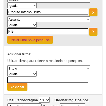
Iniciar uma nova pesquisa
Adicionar filtros:
Utilizar filtros para refinar o resultado da pesquisa.
Resultados/Página
|
Ordenar registos por: