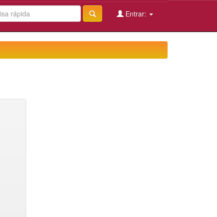
Entrar: