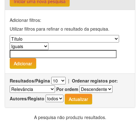
Iniciar uma nova pesquisa
Adicionar filtros:
Utilizar filtros para refinar o resultado da pesquisa.
Resultados/Página
|
Ordenar registos por:
Por ordem
Autores/Registo
A pesquisa não produziu resultados.