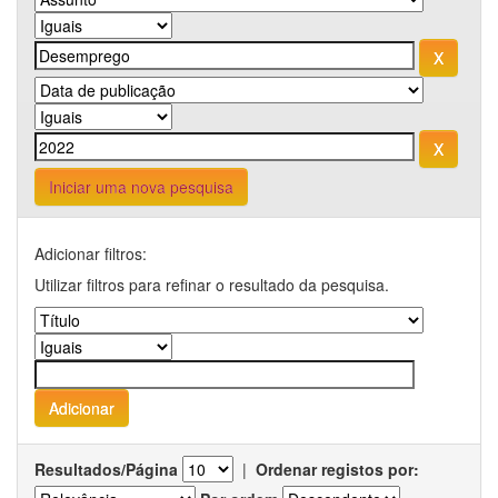
Iniciar uma nova pesquisa
Adicionar filtros:
Utilizar filtros para refinar o resultado da pesquisa.
Resultados/Página
|
Ordenar registos por: