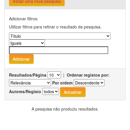
Iniciar uma nova pesquisa
Adicionar filtros:
Utilizar filtros para refinar o resultado da pesquisa.
Resultados/Página
|
Ordenar registos por:
Por ordem
Autores/Registo
A pesquisa não produziu resultados.