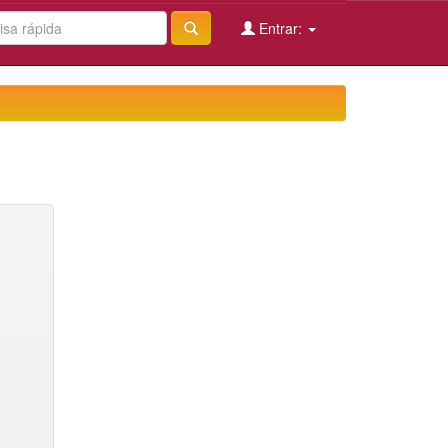
Entrar: