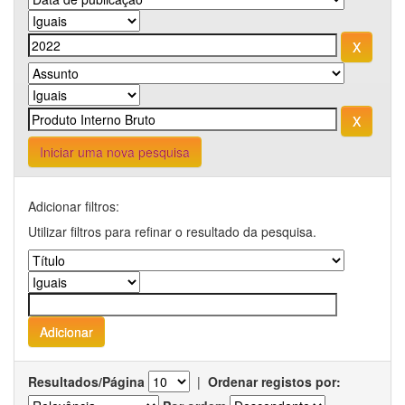
Iniciar uma nova pesquisa
Adicionar filtros:
Utilizar filtros para refinar o resultado da pesquisa.
Resultados/Página
|
Ordenar registos por: