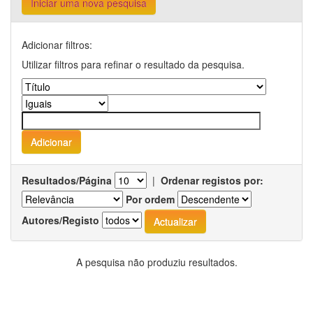
Iniciar uma nova pesquisa
Adicionar filtros:
Utilizar filtros para refinar o resultado da pesquisa.
Resultados/Página
|
Ordenar registos por:
Por ordem
Autores/Registo
A pesquisa não produziu resultados.