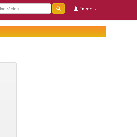
Entrar: