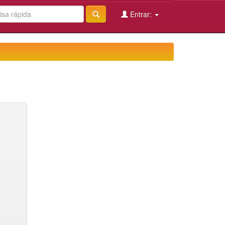
Entrar: