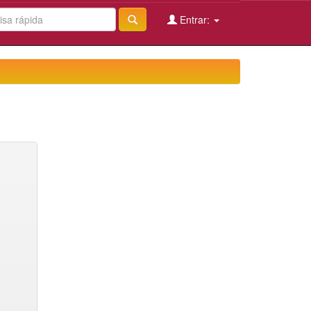
Entrar: