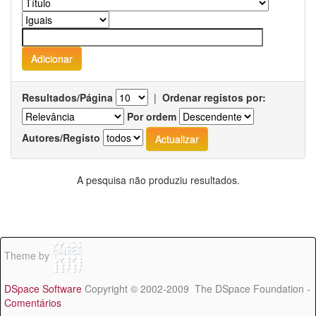
Resultados/Página
|
Ordenar registos por:
Por ordem
Autores/Registo
A pesquisa não produziu resultados.
Theme by
DSpace Software
Copyright © 2002-2009 The DSpace Foundation -
Comentários