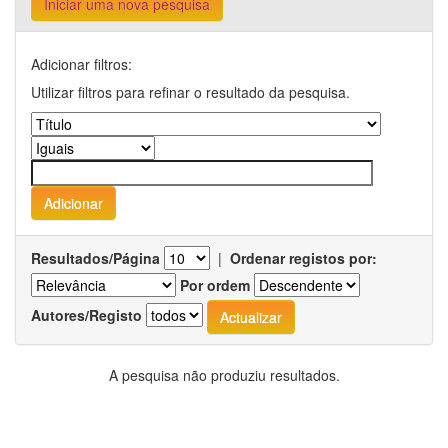
Iniciar uma nova pesquisa
Adicionar filtros:
Utilizar filtros para refinar o resultado da pesquisa.
Resultados/Página
|
Ordenar registos por:
Por ordem
Autores/Registo
A pesquisa não produziu resultados.