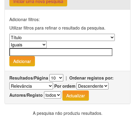
Iniciar uma nova pesquisa
Adicionar filtros:
Utilizar filtros para refinar o resultado da pesquisa.
Resultados/Página
|
Ordenar registos por:
Por ordem
Autores/Registo
A pesquisa não produziu resultados.