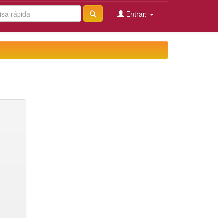
Entrar: