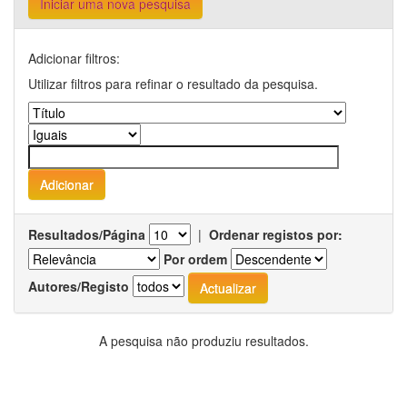
Iniciar uma nova pesquisa
Adicionar filtros:
Utilizar filtros para refinar o resultado da pesquisa.
Resultados/Página
|
Ordenar registos por:
Por ordem
Autores/Registo
A pesquisa não produziu resultados.