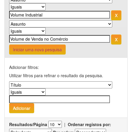
Iniciar uma nova pesquisa
Adicionar filtros:
Utilizar filtros para refinar o resultado da pesquisa.
Resultados/Página
|
Ordenar registos por: