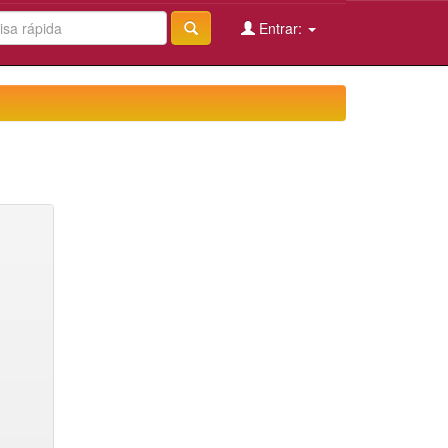
Entrar: