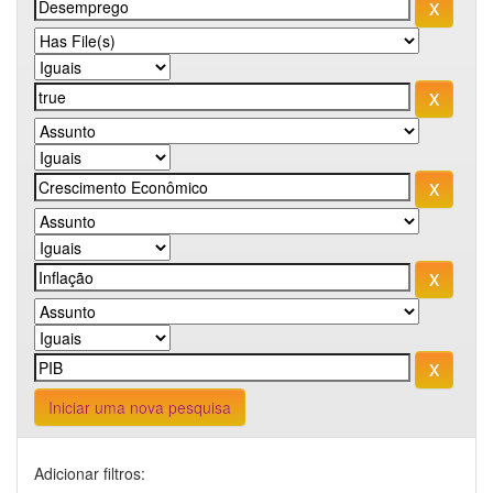
Iniciar uma nova pesquisa
Adicionar filtros: