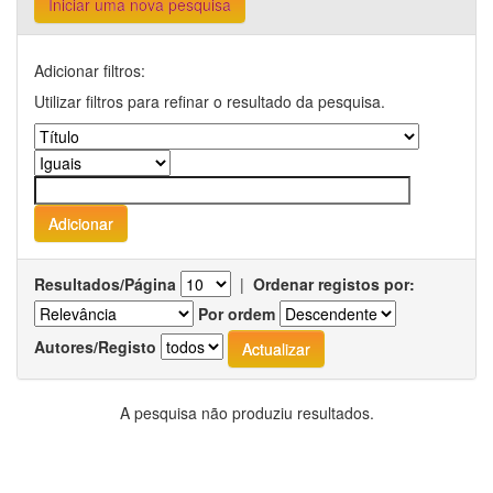
Iniciar uma nova pesquisa
Adicionar filtros:
Utilizar filtros para refinar o resultado da pesquisa.
Resultados/Página
|
Ordenar registos por:
Por ordem
Autores/Registo
A pesquisa não produziu resultados.