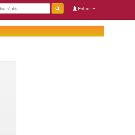
Entrar: