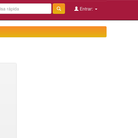
Entrar: