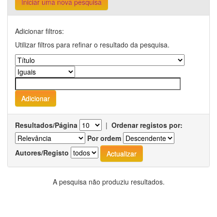
Iniciar uma nova pesquisa
Adicionar filtros:
Utilizar filtros para refinar o resultado da pesquisa.
Resultados/Página
|
Ordenar registos por:
Por ordem
Autores/Registo
A pesquisa não produziu resultados.