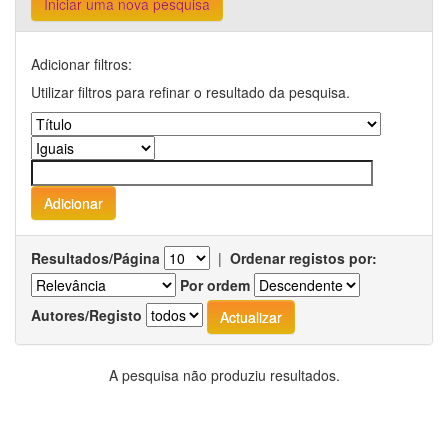
Iniciar uma nova pesquisa
Adicionar filtros:
Utilizar filtros para refinar o resultado da pesquisa.
Resultados/Página
|
Ordenar registos por:
Por ordem
Autores/Registo
A pesquisa não produziu resultados.