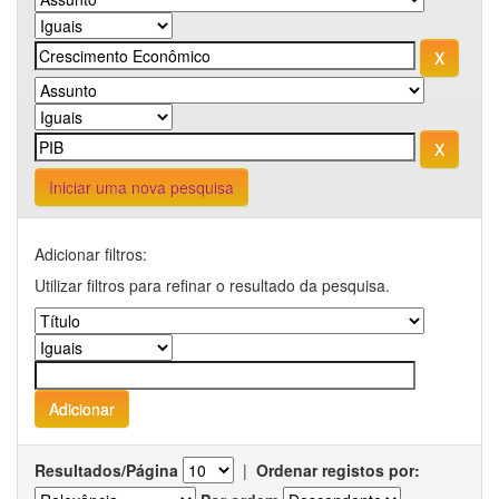
Iniciar uma nova pesquisa
Adicionar filtros:
Utilizar filtros para refinar o resultado da pesquisa.
Resultados/Página
|
Ordenar registos por: