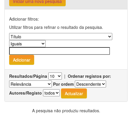
Iniciar uma nova pesquisa
Adicionar filtros:
Utilizar filtros para refinar o resultado da pesquisa.
Resultados/Página
|
Ordenar registos por:
Por ordem
Autores/Registo
A pesquisa não produziu resultados.