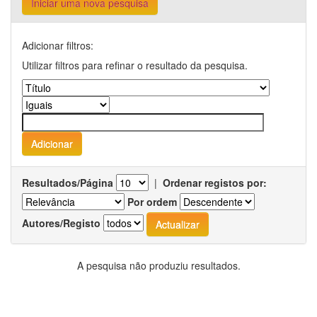
Iniciar uma nova pesquisa
Adicionar filtros:
Utilizar filtros para refinar o resultado da pesquisa.
Resultados/Página
|
Ordenar registos por:
Por ordem
Autores/Registo
A pesquisa não produziu resultados.