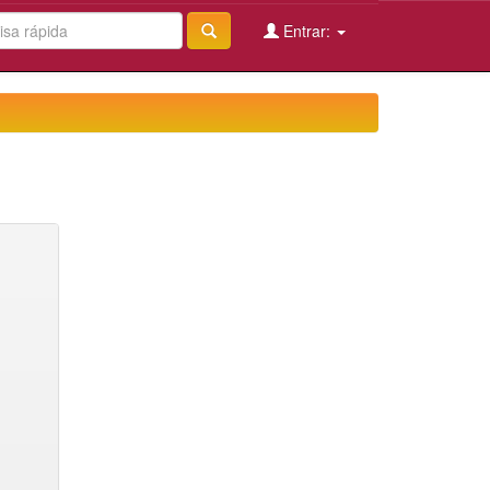
Entrar: