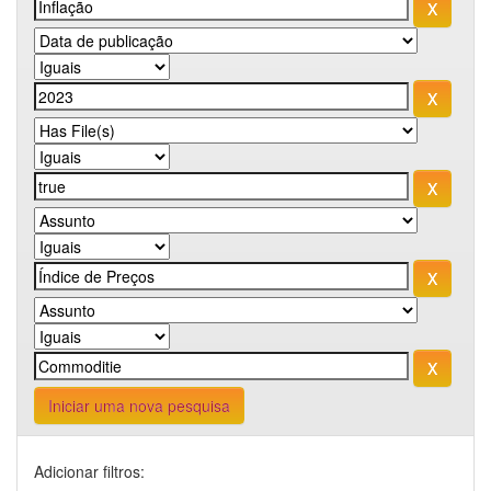
Iniciar uma nova pesquisa
Adicionar filtros: