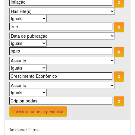
Iniciar uma nova pesquisa
Adicionar filtros: