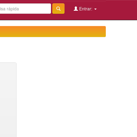
Entrar: