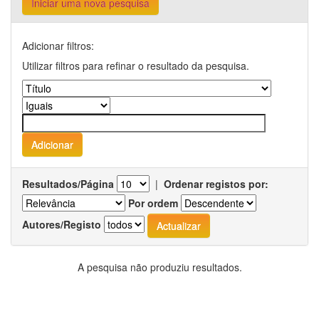
Iniciar uma nova pesquisa
Adicionar filtros:
Utilizar filtros para refinar o resultado da pesquisa.
Resultados/Página
|
Ordenar registos por:
Por ordem
Autores/Registo
A pesquisa não produziu resultados.