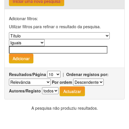
Iniciar uma nova pesquisa
Adicionar filtros:
Utilizar filtros para refinar o resultado da pesquisa.
Resultados/Página
|
Ordenar registos por:
Por ordem
Autores/Registo
A pesquisa não produziu resultados.