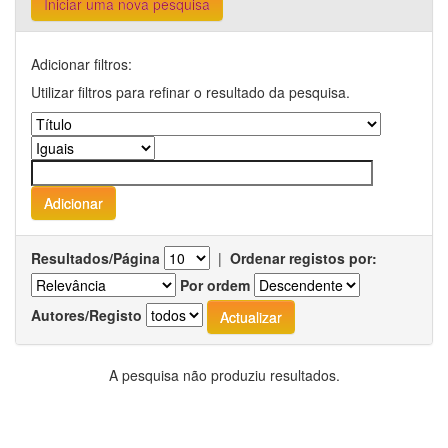
Iniciar uma nova pesquisa
Adicionar filtros:
Utilizar filtros para refinar o resultado da pesquisa.
Resultados/Página
|
Ordenar registos por:
Por ordem
Autores/Registo
A pesquisa não produziu resultados.