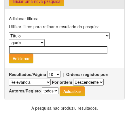
Iniciar uma nova pesquisa
Adicionar filtros:
Utilizar filtros para refinar o resultado da pesquisa.
Resultados/Página
|
Ordenar registos por:
Por ordem
Autores/Registo
A pesquisa não produziu resultados.