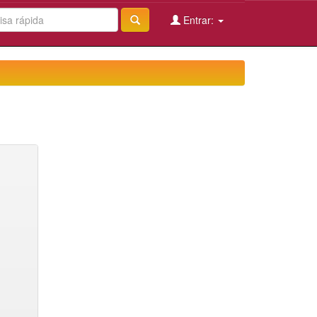
Entrar: