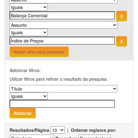
Iniciar uma nova pesquisa
Adicionar filtros:
Utilizar filtros para refinar o resultado da pesquisa.
Resultados/Página
|
Ordenar registos por: